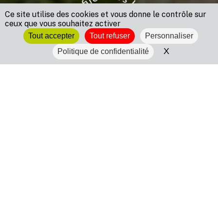
Ce site utilise des cookies et vous donne le contrôle sur
ceux que vous souhaitez activer
Tout accepter
Tout refuser
Personnaliser
X
Masquer le 
Politique de confidentialité