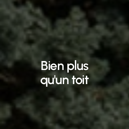
Bien
plus
qu'un
toit