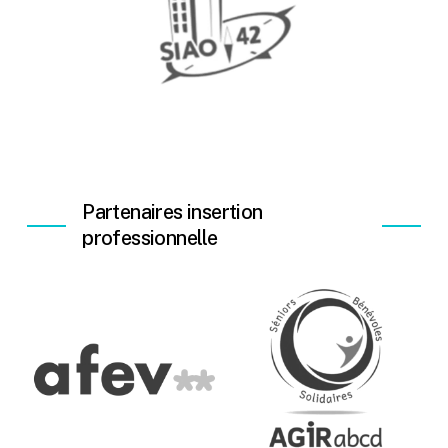
Partenaires insertion
professionnelle