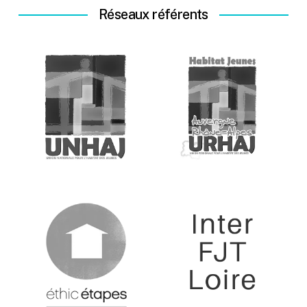
Réseaux référents