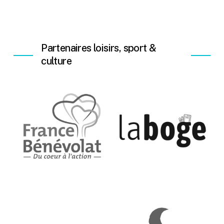
Partenaires loisirs, sport &
culture