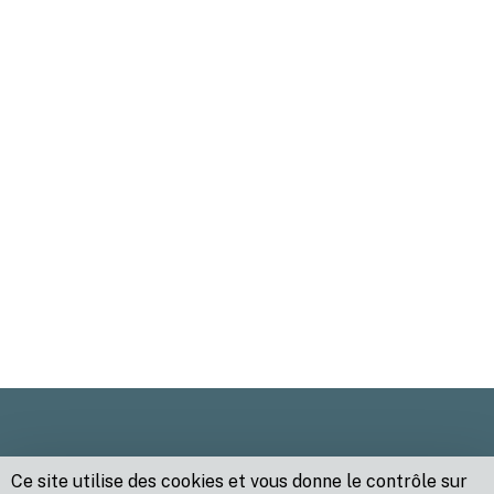
Ce site utilise des cookies et vous donne le contrôle sur