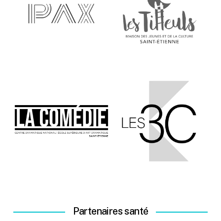
Partenaires santé