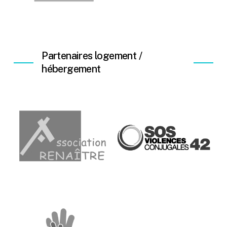
Partenaires logement /
hébergement