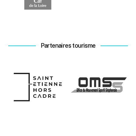
Partenaires tourisme