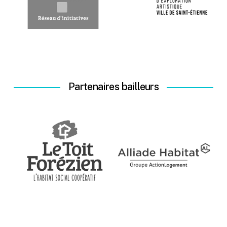
Partenaires bailleurs