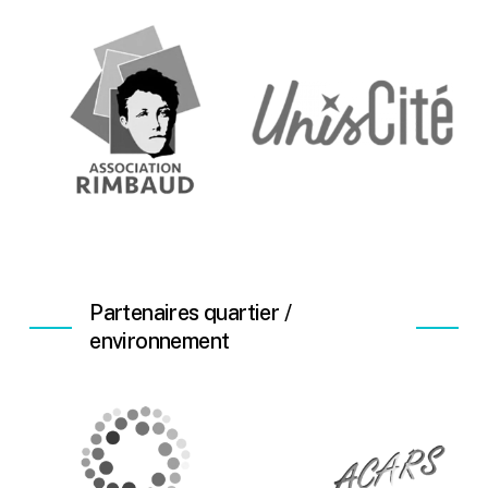
Partenaires quartier /
environnement